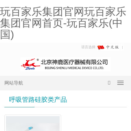
玩百家乐集团官网玩百家乐
集团官网首页-玩百家乐(中
国)
语言选择:
网站导航
Toggl
navig
呼吸管路硅胶类产品