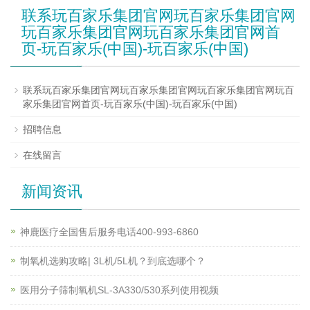
联系玩百家乐集团官网玩百家乐集团官网
玩百家乐集团官网玩百家乐集团官网首
页-玩百家乐(中国)-玩百家乐(中国)
联系玩百家乐集团官网玩百家乐集团官网玩百家乐集团官网玩百
家乐集团官网首页-玩百家乐(中国)-玩百家乐(中国)
招聘信息
在线留言
新闻资讯
神鹿医疗全国售后服务电话400-993-6860
制氧机选购攻略| 3L机/5L机？到底选哪个？
医用分子筛制氧机SL-3A330/530系列使用视频