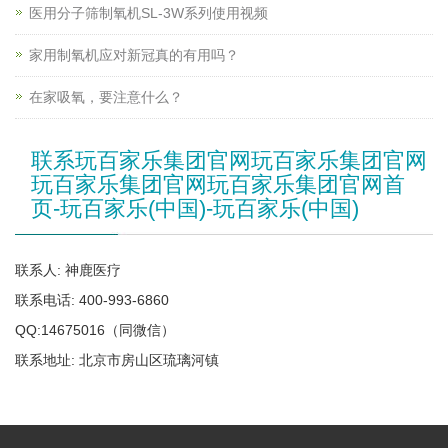
医用分子筛制氧机SL-3W系列使用视频
家用制氧机应对新冠真的有用吗？
在家吸氧，要注意什么？
联系玩百家乐集团官网玩百家乐集团官网
玩百家乐集团官网玩百家乐集团官网首
页-玩百家乐(中国)-玩百家乐(中国)
联系人: 神鹿医疗
联系电话: 400-993-6860
QQ:14675016（同微信）
联系地址: 北京市房山区琉璃河镇