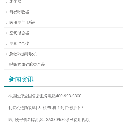
雾化器
简易呼吸器
医用空气压缩机
空氧混合器
空氧混合仪
急救转运呼吸机
呼吸管路硅胶类产品
新闻资讯
神鹿医疗全国售后服务电话400-993-6860
制氧机选购攻略| 3L机/5L机？到底选哪个？
医用分子筛制氧机SL-3A330/530系列使用视频