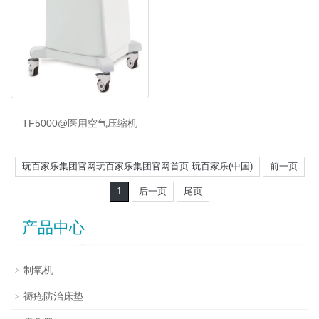
TF5000@医用空气压缩机
玩百家乐集团官网玩百家乐集团官网首页-玩百家乐(中国)
前一页
1
后一页
尾页
产品中心
制氧机
褥疮防治床垫