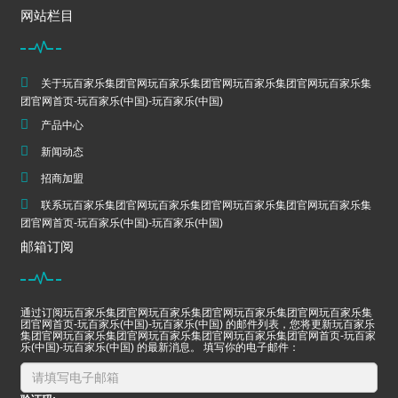
网站栏目
关于玩百家乐集团官网玩百家乐集团官网玩百家乐集团官网玩百家乐集
团官网首页-玩百家乐(中国)-玩百家乐(中国)
产品中心
新闻动态
招商加盟
联系玩百家乐集团官网玩百家乐集团官网玩百家乐集团官网玩百家乐集
团官网首页-玩百家乐(中国)-玩百家乐(中国)
邮箱订阅
通过订阅玩百家乐集团官网玩百家乐集团官网玩百家乐集团官网玩百家乐集
团官网首页-玩百家乐(中国)-玩百家乐(中国) 的邮件列表，您将更新玩百家乐
集团官网玩百家乐集团官网玩百家乐集团官网玩百家乐集团官网首页-玩百家
乐(中国)-玩百家乐(中国) 的最新消息。 填写你的电子邮件：