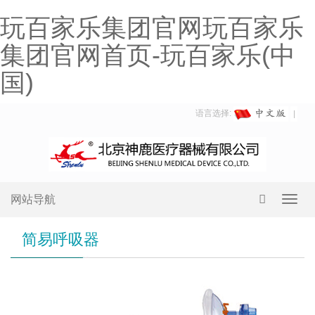
玩百家乐集团官网玩百家乐
集团官网首页-玩百家乐(中
国)
语言选择:
网站导航
Toggl
navig
简易呼吸器