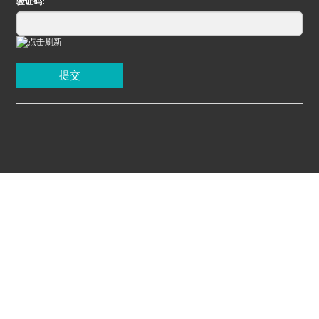
验证码:
提交