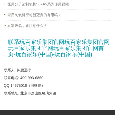
医用分子筛制氧机SL-3W系列使用视频
家用制氧机应对新冠真的有用吗？
在家吸氧，要注意什么？
联系玩百家乐集团官网玩百家乐集团官网
玩百家乐集团官网玩百家乐集团官网首
页-玩百家乐(中国)-玩百家乐(中国)
联系人: 神鹿医疗
联系电话: 400-993-6860
QQ:14675016（同微信）
联系地址: 北京市房山区琉璃河镇