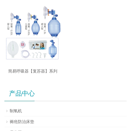
简易呼吸器【复苏器】系列
产品中心
制氧机
褥疮防治床垫