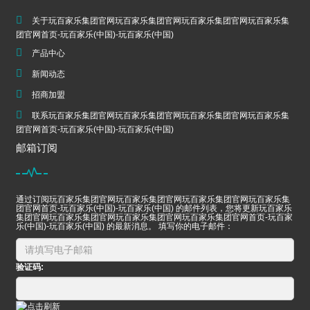
关于玩百家乐集团官网玩百家乐集团官网玩百家乐集团官网玩百家乐集
团官网首页-玩百家乐(中国)-玩百家乐(中国)
产品中心
新闻动态
招商加盟
联系玩百家乐集团官网玩百家乐集团官网玩百家乐集团官网玩百家乐集
团官网首页-玩百家乐(中国)-玩百家乐(中国)
邮箱订阅
通过订阅玩百家乐集团官网玩百家乐集团官网玩百家乐集团官网玩百家乐集
团官网首页-玩百家乐(中国)-玩百家乐(中国) 的邮件列表，您将更新玩百家乐
集团官网玩百家乐集团官网玩百家乐集团官网玩百家乐集团官网首页-玩百家
乐(中国)-玩百家乐(中国) 的最新消息。 填写你的电子邮件：
验证码: