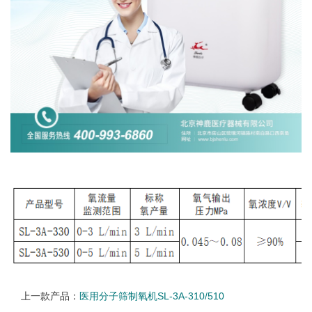
上一款产品：
医用分子筛制氧机SL-3A-310/510