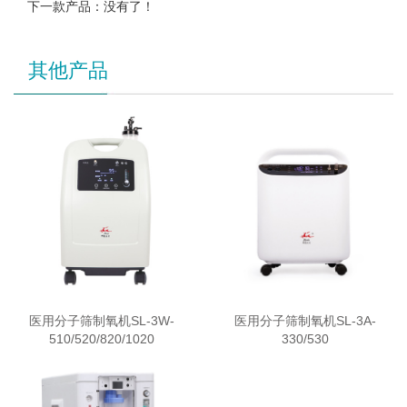
下一款产品：没有了！
其他产品
医用分子筛制氧机SL-3W-
医用分子筛制氧机SL-3A-
510/520/820/1020
330/530